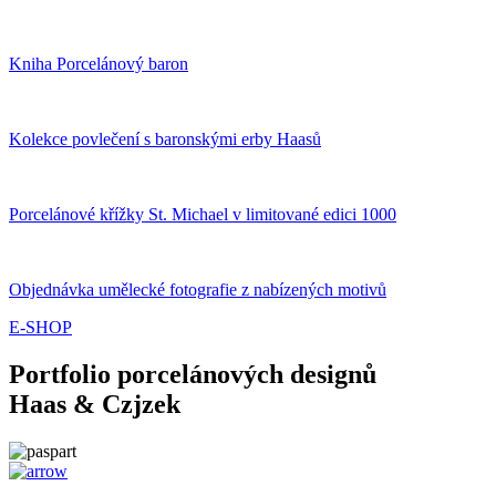
Kniha Porcelánový baron
Kolekce povlečení s baronskými erby Haasů
Porcelánové křížky St. Michael v limitované edici 1000
Objednávka umělecké fotografie z nabízených motivů
E-SHOP
Portfolio porcelánových designů
Haas & Czjzek